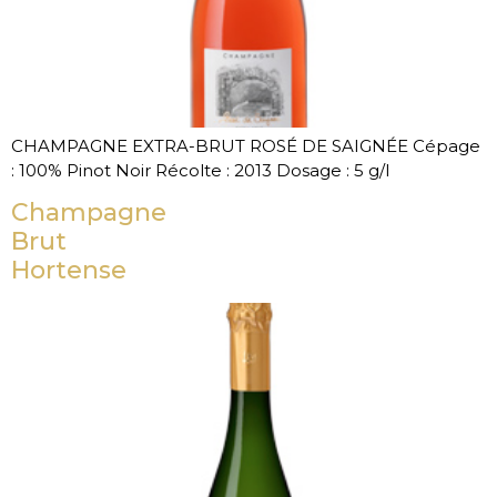
CHAMPAGNE EXTRA-BRUT ROSÉ DE SAIGNÉE Cépage
: 100% Pinot Noir Récolte : 2013 Dosage : 5 g/l
Champagne
Brut
Hortense