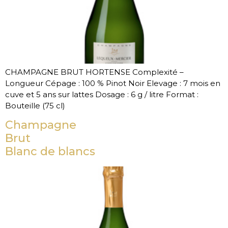
CHAMPAGNE BRUT HORTENSE Complexité –
Longueur Cépage : 100 % Pinot Noir Elevage : 7 mois en
cuve et 5 ans sur lattes Dosage : 6 g / litre Format :
Bouteille (75 cl)
Champagne
Brut
Blanc de blancs