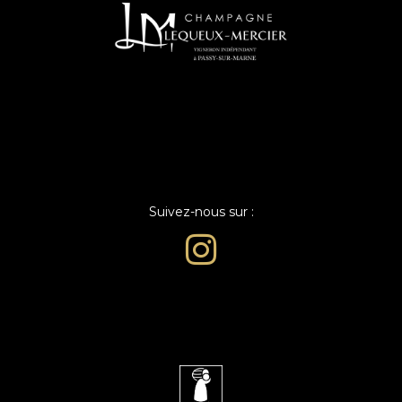
Suivez-nous sur :