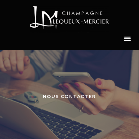
NOUS CONTACTER