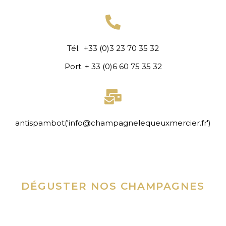
Tél. +33 (0)3 23 70 35 32
Port. + 33 (0)6 60 75 35 32
antispambot('info@champagnelequeuxmercier.fr')
DÉGUSTER NOS CHAMPAGNES