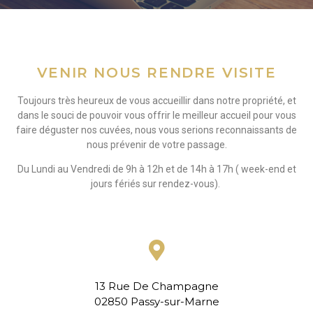
VENIR NOUS RENDRE VISITE
Toujours très heureux de vous accueillir dans notre propriété, et
dans le souci de pouvoir vous offrir le meilleur accueil pour vous
faire déguster nos cuvées, nous vous serions reconnaissants de
nous prévenir de votre passage.
Du Lundi au Vendredi de 9h à 12h et de 14h à 17h ( week-end et
jours fériés sur rendez-vous).
13 Rue De Champagne
02850 Passy-sur-Marne